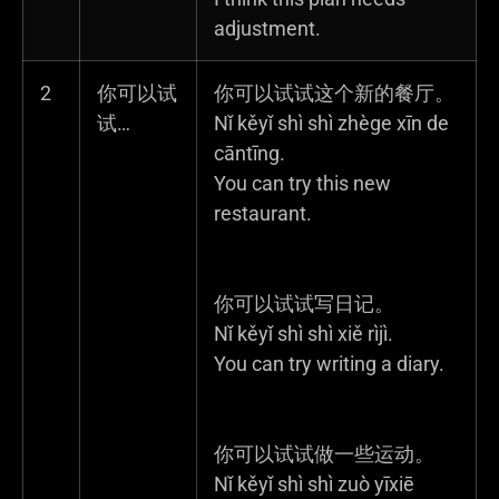
adjustment.
2
你可以试
你可以试试这个新的餐厅。
试…
Nǐ kěyǐ shì shì zhège xīn de
cāntīng.
You can try this new
restaurant.
你可以试试写日记。
Nǐ kěyǐ shì shì xiě rìjì.
You can try writing a diary.
你可以试试做一些运动。
Nǐ kěyǐ shì shì zuò yīxiē