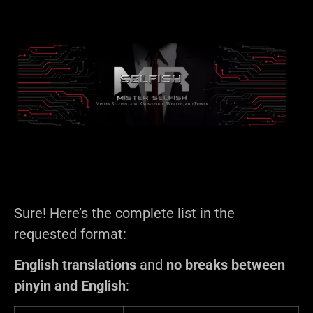
Sure! Here’s the complete list in the
requested format:
English translations
and
no breaks between
pinyin and English
: